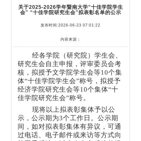
关于2025-2026学年暨南大学“十佳学院学生
会” “十佳学院研究生会”拟表彰名单的公示
发布时间:2026-06-23 07:01:22
内容来源：
经各学院（研究院）学生会、
研究生会自主申报，评审委员会考
核，拟授予文学院学生会等10个集
体“十佳学院学生会”称号，拟授予
经济学院研究生会等10个集体“十
佳学院研究生会”称号。
现将以上拟表彰集体予以公
示，公示期为3个工作日。公示期
间，如对拟表彰集体有异议，可通
过电话、电子邮件或来访等方式向