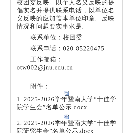
校团委反映。以个人名义反映的提
倡实名并提供联系电话，以单位名
义反映的应加盖本单位印章。反映
情况和问题要实事求是。
联系单位：校团委
联系电话：020-85220475
工作邮箱：
otw002@jnu.edu.cn
附件：
1. 2025-2026学年暨南大学“十佳学
院学生会”名单公示.docx
2. 2025-2026学年暨南大学“十佳学
院研究生会”名单公示.docx