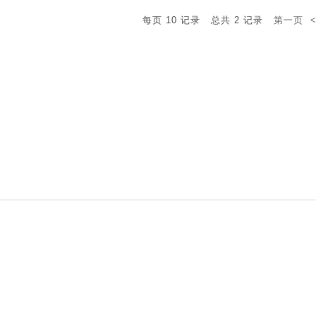
每页
10
记录
总共
2
记录
第一页