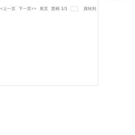
<<上一页
下一页>>
尾页
页码
1
/
1
跳转到