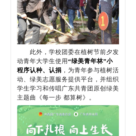
此外，学校团委在植树节前夕发
动青年大学生使用
“绿美青年林”小
程序认种、认捐
，为青年参与植树活
动、绿美志愿服务提供平台，并组织
学生学习和传唱广东共青团原创绿美
主题曲《每一步 都算树》。