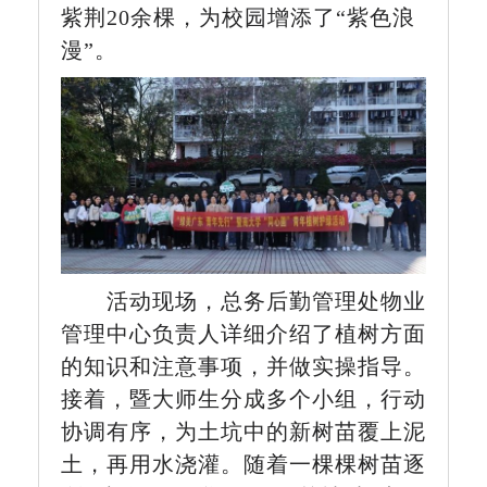
紫荆20余棵，为校园增添了“紫色浪
漫”。
活动现场，总务后勤管理处物业
管理中心负责人详细介绍了植树方面
的知识和注意事项，并做实操指导。
接着，暨大师生分成多个小组，行动
协调有序，为土坑中的新树苗覆上泥
土，再用水浇灌。随着一棵棵树苗逐