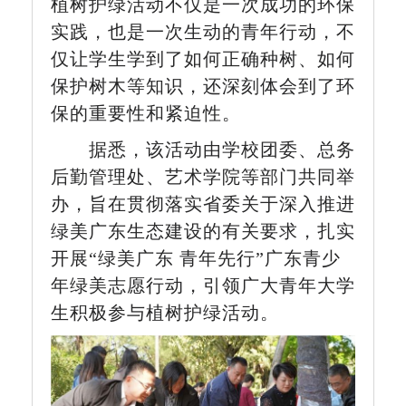
植树护绿活动不仅是一次成功的环保
实践，也是一次生动的青年行动，不
仅让学生学到了如何正确种树、如何
保护树木等知识，还深刻体会到了环
保的重要性和紧迫性。
据悉，该活动由学校团委、总务
后勤管理处、艺术学院等部门共同举
办，旨在贯彻落实省委关于深入推进
绿美广东生态建设的有关要求，扎实
开展“绿美广东 青年先行”广东青少
年绿美志愿行动，引领广大青年大学
生积极参与植树护绿活动。