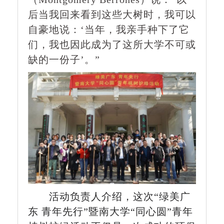
后当我回来看到这些大树时，我可以
自豪地说：‘当年，我亲手种下了它
们，我也因此成为了这所大学不可或
缺的一份子’。”
活动负责人介绍，这次“绿美广
东 青年先行”暨南大学“同心圆”青年