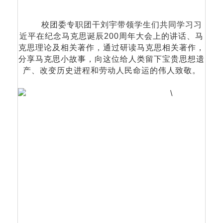
校团委专职团干刘宇带领学生们共同学习习
近平在纪念马克思诞辰200周年大会上的讲话、马
克思理论及相关著作，通过研读马克思相关著作，
分享马克思小故事，向这位给人类留下宝贵思想遗
产、改变历史进程和劳动人民命运的伟人致敬。