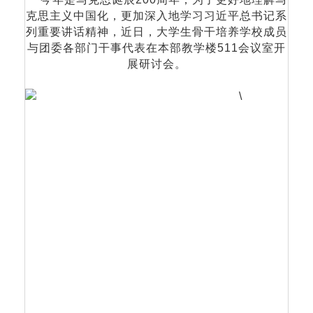
克思主义中国化，更加深入地学习习近平总书记系
列重要讲话精神，近日，大学生骨干培养学校成员
与团委各部门干事代表在本部教学楼511会议室开
展研讨会。