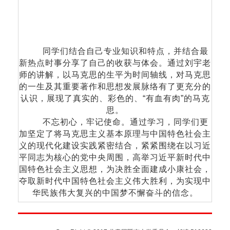
同学们结合自己专业知识和特点，并结合最
新热点时事分享了自己的收获与体会。通过刘宇老
师的讲解，以马克思的生平为时间轴线，对马克思
的一生及其重要著作和思想发展脉络有了更充分的
认识，展现了真实的、彩色的、“有血有肉”的马克
思。
不忘初心，牢记使命。通过学习，同学们更
加坚定了将马克思主义基本原理与中国特色社会主
义的现代化建设实践紧密结合，紧紧围绕在以习近
平同志为核心的党中央周围，高举习近平新时代中
国特色社会主义思想，为决胜全面建成小康社会，
夺取新时代中国特色社会主义伟大胜利，为实现中
华民族伟大复兴的中国梦不懈奋斗的信念。