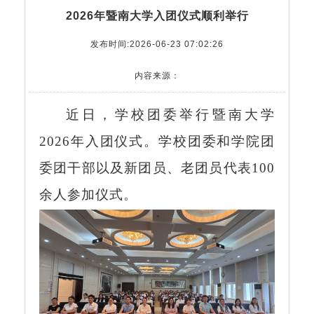
2026年暨南大学入团仪式顺利举行
发布时间:2026-06-23 07:02:26
内容来源：
近日，学校团委举行暨南大学
2026年入团仪式。学校团委和学院团
委团干部以及新团员、老团员代表100
余人参加仪式。