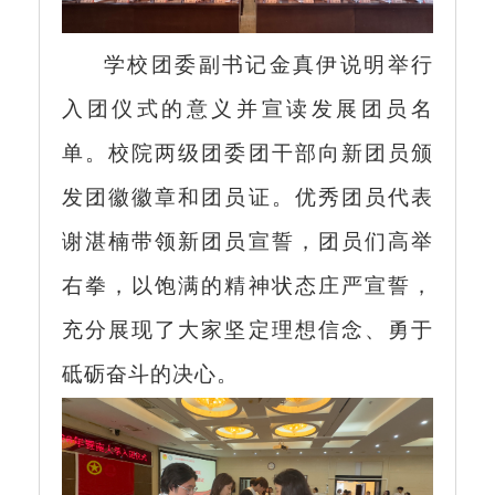
学校团委副书记金真伊说明举行
入团仪式的意义并宣读发展团员名
单。校院两级团委团干部向新团员颁
发团徽徽章和团员证。优秀团员代表
谢湛楠带领新团员宣誓，团员们高举
右拳，以饱满的精神状态庄严宣誓，
充分展现了大家坚定理想信念、勇于
砥砺奋斗的决心。