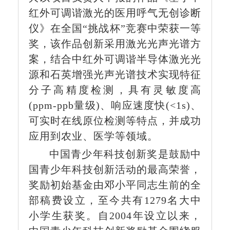
红外可调谐激光的医用呼气无创诊断
仪》在全国
“挑战杯”竞赛中荣获一等
奖，该作品创新采用激光光声光谱方
案，结合中红外可调谐半导体激光光
源和石英增强光声光谱技术实现特征
分子高精度检测，具有灵敏度高
(ppm-ppb量级)、响应速度快(<1s)、
可实时在线原位检测等特点，并成功
应用到农业、医学等领域。
中国青少年科技创新奖是鼓励中
国青少年科技创新活动的最高荣誉，
奖励初始基金由邓小平同志生前的全
部稿费设立，至今共有
1279名大中
小学生获奖。自2004年设立以来，