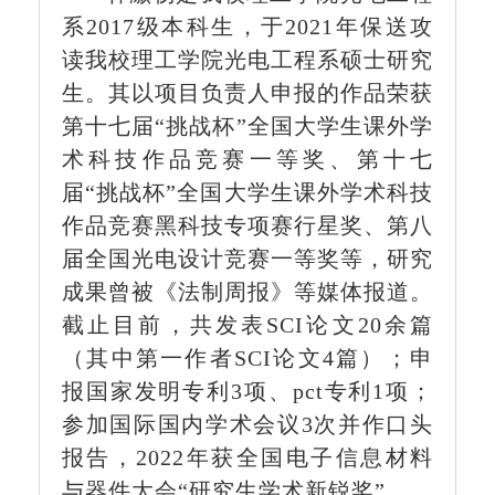
系
2017级本科生，于2021年保送攻
读我校理工学院光电工程系硕士研究
生。其以项目负责人申报的作品荣获
第十七届“挑战杯”全国大学生课外学
术科技作品竞赛一等奖、第十七
届“挑战杯”全国大学生课外学术科技
作品竞赛黑科技专项赛行星奖、第八
届全国光电设计竞赛一等奖等，研究
成果曾被《法制周报》等媒体报道。
截止目前，共发表SCI论文20余篇
（其中第一作者SCI论文4篇）；申
报国家发明专利3项、pct专利1项；
参加国际国内学术会议3次并作口头
报告，2022年获全国电子信息材料
与器件大会“研究生学术新锐奖”。