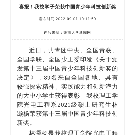
喜报！我校学子荣获中国青少年科技创新奖
发布时间:2022-09-01 10:11:59
内容来源：暨南大学新闻网
近日，共青团中央、全国青联、
全国学联、全国少工委印发《关于颁
发第十三届中国青少年科技创新奖的
决定》，
89名来自全国各地、具有
较强探索精神、实践能力和创新潜力
的大中小学生获得表彰。我校理工学
院光电工程系2021级硕士研究生林
灏杨荣获第十三届中国青少年科技创
新奖。
林灏杨是我校理工学院光电工程