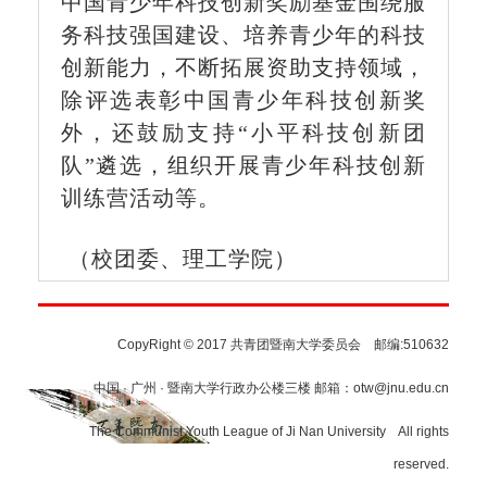
中国青少年科技创新奖励基金围绕服
务科技强国建设、培养青少年的科技
创新能力，不断拓展资助支持领域，
除评选表彰中国青少年科技创新奖
外，还鼓励支持“小平科技创新团
队”遴选，组织开展青少年科技创新
训练营活动等。
（校团委、理工学院）
CopyRight © 2017 共青团暨南大学委员会 邮编:510632
中国 · 广州 · 暨南大学行政办公楼三楼 邮箱：otw@jnu.edu.cn
The Communist Youth League of Ji Nan University All rights
reserved.