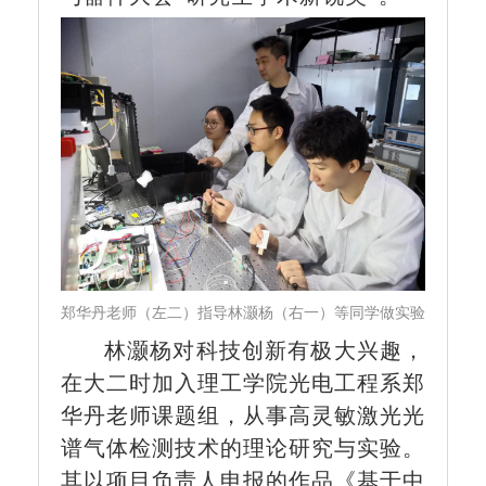
郑华丹老师（左二）指导林灏杨（右一）等同学做实验
林灏杨对科技创新有极大兴趣，
在大二时加入理工学院光电工程系郑
华丹老师课题组，从事高灵敏激光光
谱气体检测技术的理论研究与实验。
其以项目负责人申报的作品《基于中