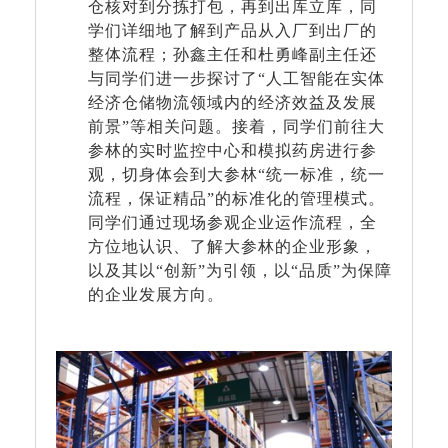
仓核对到分拣打包，再到出库立库，同
学们详细地了解到产品从入厂到出厂的
整体流程；孙鑫主任和杜勇峰副主任还
与同学们进一步探讨了“人工智能在实体
经济仓储物流领域内的经济效益及发展
前景”等相关问题。接着，同学们前往大
参林的实时监控中心和模拟药房进行参
观，切身体会到大参林“统一标准，统一
流程，保证精品”的标准化的管理模式。
同学们通过现场参观企业运作流程，全
方位地认识、了解大参林的企业形象，
以及其以“创新”为引领，以“品质”为保障
的企业发展方向。