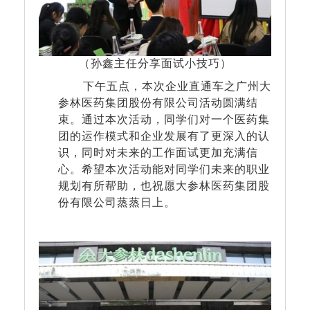
（孙鑫主任分享面试小技巧）
下午五点，本次企业直通车之广州大
参林医药集团股份有限公司活动圆满结
束。通过本次活动，同学们对一个医药集
团的运作模式和企业发展有了更深入的认
识，同时对未来的工作面试更加充满信
心。希望本次活动能对同学们未来的职业
规划有所帮助，也祝愿大参林医药集团股
份有限公司蒸蒸日上。