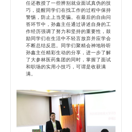
任还教授了一些辨别就业面试真伪的技
巧，提醒同学们在找工作的过程中保持
警惕，防止上当受骗。在最后的自由问
答环节中，孙鑫主任通过讲述自身的工
作经历强调了努力和坚持的重要性，鼓
励同学们在生活中不轻言放弃并应学会
不断总结反思。同学们聚精会神地聆听
孙鑫主任精彩生动的分享，进一步了解
了大参林医药集团的同时，掌握了面试
和职场的实用小技巧，可谓是收获满
满。