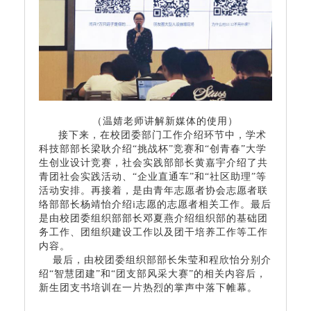
（温婧老师讲解新媒体的使用）
接下来，在校团委部门工作介绍环节中，学术
科技部部长梁耿介绍
“挑战杯”竞赛和“创青春”大学
生创业设计竞赛，社会实践部部长黄嘉宇介绍了共
青团社会实践活动、“企业直通车”和“社区助理”等
活动安排。再接着，是由青年志愿者协会志愿者联
络部部长杨靖怡介绍i志愿的志愿者相关工作。最后
是由校团委组织部部长邓夏燕介绍组织部的基础团
务工作、团组织建设工作以及团干培养工作等工作
内容。
最后，由校团委组织部部长朱莹和程欣怡分别介
绍
“智慧团建”和“团支部风采大赛”的相关内容后，
新生团支书培训在一片热烈的掌声中落下帷幕。