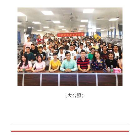
（大合照）