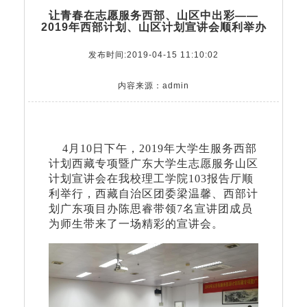
让青春在志愿服务西部、山区中出彩——
2019年西部计划、山区计划宣讲会顺利举办
发布时间:2019-04-15 11:10:02
内容来源：admin
4月10日下午，2019年大学生服务西部
计划西藏专项暨广东大学生志愿服务山区
计划宣讲会在我校理工学院103报告厅顺
利举行，西藏自治区团委梁温馨、西部计
划广东项目办陈思睿带领7名宣讲团成员
为师生带来了一场精彩的宣讲会。