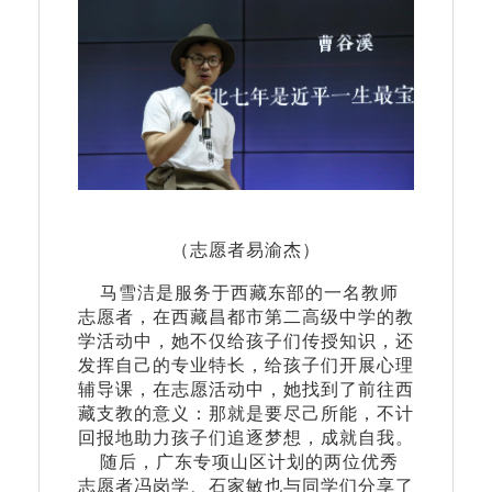
（志愿者易渝杰）
马雪洁是服务于西藏东部的一名教师
志愿者，在西藏昌都市第二高级中学的教
学活动中，她不仅给孩子们传授知识，还
发挥自己的专业特长，给孩子们开展心理
辅导课，在志愿活动中，她找到了前往西
藏支教的意义：那就是要尽己所能，不计
回报地助力孩子们追逐梦想，成就自我。
随后，广东专项山区计划的两位优秀
志愿者冯岗学、石家敏也与同学们分享了